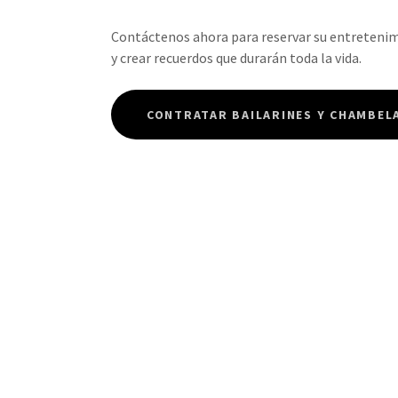
Contáctenos ahora para reservar su entretenim
y crear recuerdos que durarán toda la vida.
CONTRATAR BAILARINES Y CHAMBEL