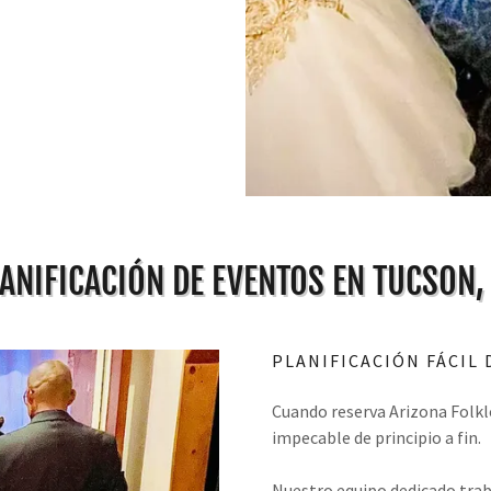
ANIFICACIÓN DE EVENTOS EN TUCSON,
PLANIFICACIÓN FÁCIL
Cuando reserva Arizona Folkl
impecable de principio a fin.
Nuestro equipo dedicado trab