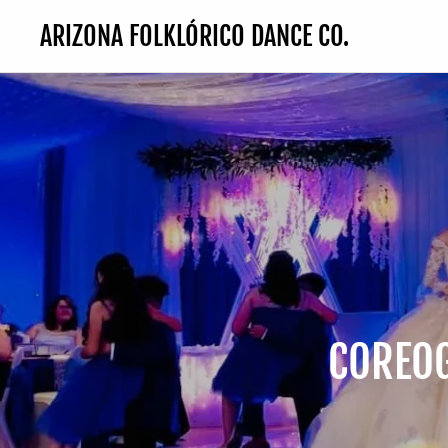
ARIZONA FOLKLÓRICO DANCE CO.
COREOG