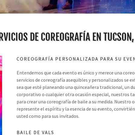
RVICIOS DE COREOGRAFÍA EN TUCSON,
COREOGRAFÍA PERSONALIZADA PARA SU EVE
Entendemos que cada evento es único y merece una coreogr
servicios de coreografía asequibles y personalizados se ext
sea que esté planeando una quinceañera tradicional, un du
corporativo o cualquier otra ocasión especial, nuestros 
para crear una coreografía de baile a su medida. Nuestro 
represente el espíritu y la esencia de su evento, convirti
usted como para sus invitados.
BAILE DE VALS