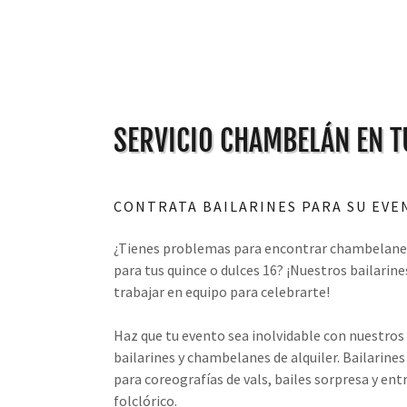
SERVICIO CHAMBELÁN EN 
CONTRATA BAILARINES PARA SU EVE
¿Tienes problemas para encontrar chambelane
para tus quince o dulces 16? ¡Nuestros bailarine
trabajar en equipo para celebrarte!
Haz que tu evento sea inolvidable con nuestros
bailarines y chambelanes de alquiler. Bailarines
para coreografías de vals, bailes sorpresa y en
folclórico.